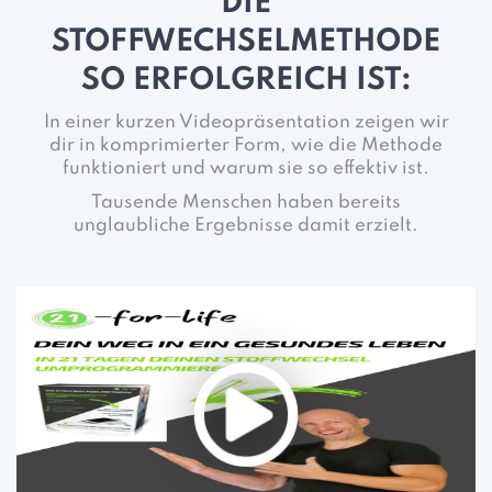
DIE
STOFFWECHSELMETHODE
SO ERFOLGREICH IST:
In einer kurzen Videopräsentation zeigen wir
dir in komprimierter Form, wie die Methode
funktioniert und warum sie so effektiv ist.
Tausende Menschen haben bereits
unglaubliche Ergebnisse damit erzielt.