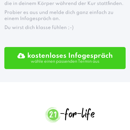
die in deinem Körper während der Kur stattfinden.
Probier es aus und melde dich ganz einfach zu
einem Infogespräch an.
Du wirst dich klasse fühlen ;-)
kostenloses Infogespräch
wähle einen passenden Termin aus