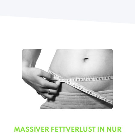
MASSIVER FETTVERLUST IN NUR