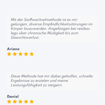
Mit der Stoffwechselmethode ist es mir
gelungen, diverse Empfindlichkeitsstörungen im
Körper loszuwerden. Angefangen bei restless
legs über chronische Müdigkeit bis zum
Gewichtsverlust.
Ariane
Diese Methode hat mir dabei geholfen, schnelle
Ergebnisse zu erzielen und meine
Leistungsfähigkeit zu steigern.
Daniel