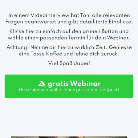
In einem Videointerview hat Toni alle relevanten
Fragen beantwortet und gibt detaillierte Einblicke.
Klicke hierzu einfach auf den grünen Button und
wähle einen passenden Termin für dein Webinar.
Achtung: Nehme dir hierzu wirklich Zeit. Geniesse
eine Tasse Kaffee und lehne dich zurück.
Viel Spaß dabei!
gratis Webinar
klicke hier und wähle einen passenden Zeitpunkt