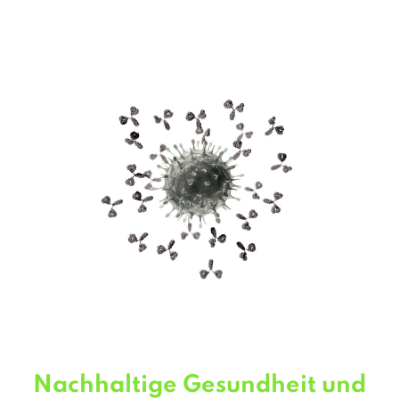
Nachhaltige Gesundheit und