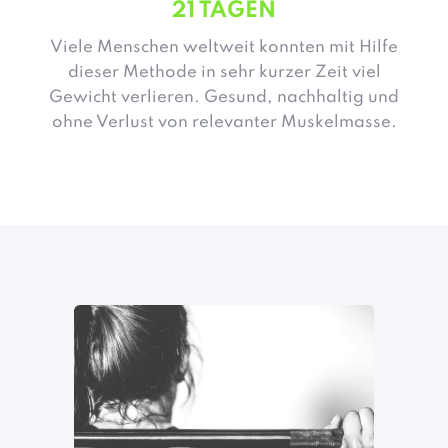
21 TAGEN
Viele Menschen weltweit konnten mit Hilfe
dieser Methode in sehr kurzer Zeit viel
Gewicht verlieren. Gesund, nachhaltig und
ohne Verlust von relevanter Muskelmasse.