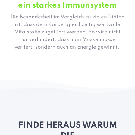
ein starkes Immunsystem
Die Besonderheit im Vergleich zu vielen Diäten
ist, dass dem Körper gleichzeitig wertvolle
Vitalstoffe zugeführt werden. So wird nicht
nur verhindert, dass man Muskelmasse
verliert, sondern auch an Energie gewinnt.
FINDE HERAUS WARUM