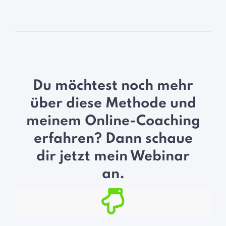
Du möchtest noch mehr
über diese Methode und
meinem Online-Coaching
erfahren? Dann schaue
dir jetzt mein Webinar
an.