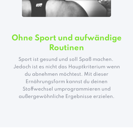
Ohne Sport und aufwändige
Routinen
Sport ist gesund und soll Spaß machen.
Jedoch ist es nicht das Hauptkriterium wenn
du abnehmen möchtest. Mit dieser
Ernährungsform kannst du deinen
Stoffwechsel umprogrammieren und
außergewöhnliche Ergebnisse erzielen.