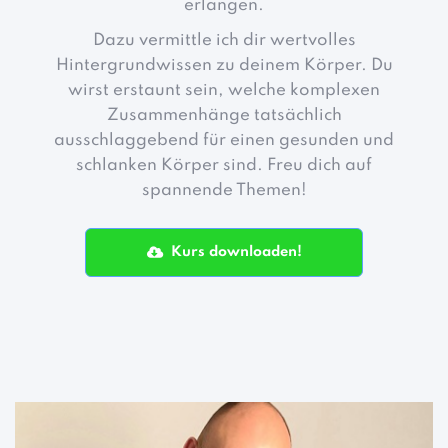
erlangen.
Dazu vermittle ich dir wertvolles
Hintergrundwissen zu deinem Körper. Du
wirst erstaunt sein, welche komplexen
Zusammenhänge tatsächlich
ausschlaggebend für einen gesunden und
schlanken Körper sind. Freu dich auf
spannende Themen!
Kurs downloaden!