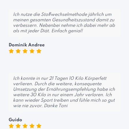
Ich nutze die Stoffwechselmethode jährlich um
meinen gesamten Gesundheitszustand damit zu
verbessern. Nebenbei nehme ich dabei mehr ab
als mit jeder Diät. Einfach genial!
Dominik Andree
Ich konnte in nur 21 Tagen 10 Kilo Körperfett
verlieren. Durch die weitere, konsequente
Umsetzung der Ernährungsempfehlung habe ich
weitere 30 Kilo in nur einem Jahr verloren. Ich
kann wieder Sport treiben und fühle mich so gut
wie nie zuvor. Danke Toni
Guido