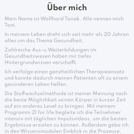
Über mich
Mein Name ist Wolfhard Tonak. Alle nennen mich
Toni.
In meinem Leben dreht sich seit mehr als 20 Jahren
alles um das Thema Gesundheit.
Zahlreiche Aus-u.Weiterbildungen im
Gesundheitswesen haben mir tiefes
Hintergrundwissen verschafft.
Ich verfolge einen ganzheitlichen Therapieansatz
und konnte dadurch meinen Patienten oft zu einem
gesünderen Leben helfen.
Die Stoffwechselmethode ist meiner Meinung nach
die beste Möglichkeit seinen Körper in kurzer Zeit
auf ein anderes Level zu bringen. Mit meinem
Programm 21 for life begleite ich die Teilnehmer
intensiv mit täglichen Impulsvideos, um die besten
Ergebnisse erzielen zu können. Außerdem gebe ich
in den Wissensmodulen Einblick in die Prozesse,