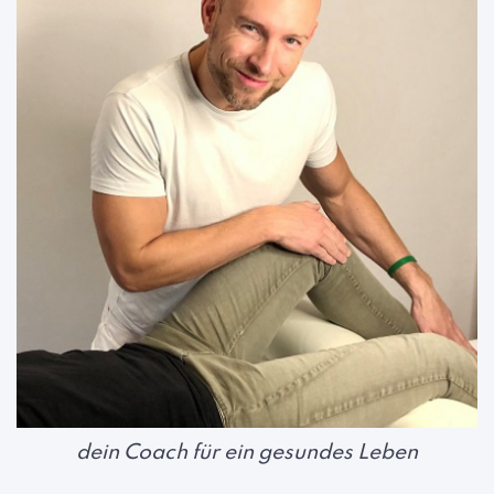
dein Coach für ein gesundes Leben