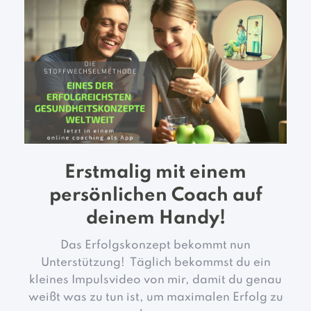
Erstmalig mit einem
persönlichen Coach auf
deinem Handy!
Das Erfolgskonzept bekommt nun
Unterstützung! Täglich bekommst du ein
kleines Impulsvideo von mir, damit du genau
weißt was zu tun ist, um maximalen Erfolg zu